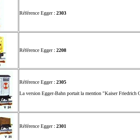
Référence Egger :
2303
Référence Egger :
2208
Référence Egger :
2305
La version Egger-Bahn portait la mention "Kaiser Friedrich 
Référence Egger :
2301