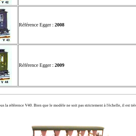
Référence Egger :
2008
Référence Egger :
2009
 la référence V40. Bien que le modèle ne soit pas strictement à l'échelle, il est trè