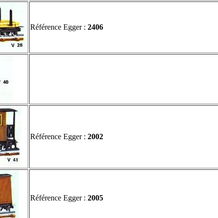
Référence Egger :
2406
Référence Egger :
2002
Référence Egger :
2005