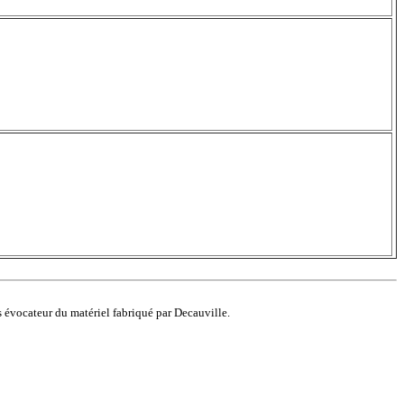
s évocateur du matériel fabriqué par Decauville.