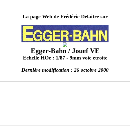
La page Web de Frédéric Delaitre sur
Egger-Bahn / Jouef VE
Echelle HOe : 1/87 - 9mm voie étroite
Dernière modification : 26 octobre 2000