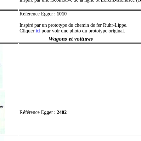
Référence Egger :
1010
Inspiré par un prototype du chemin de fer Ruhr-Lippe.
Cliquer
ici
pour voir une photo du prototype original.
Wagons et voitures
Référence Egger :
2402