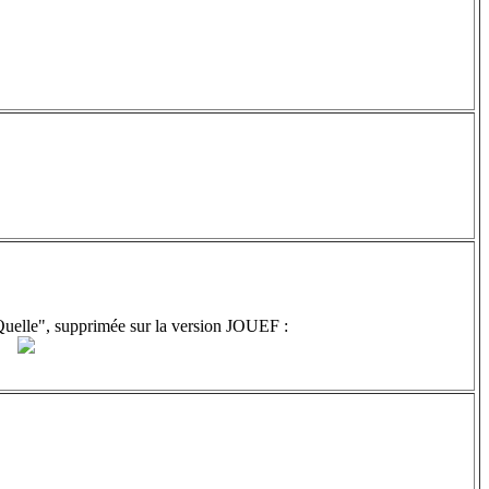
Quelle", supprimée sur la version JOUEF :